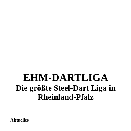
EHM-DARTLIGA
Die größte Steel-Dart Liga in
Rheinland-Pfalz
Aktuelles