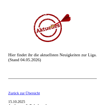
Hier findet ihr die aktuellsten Neuigkeiten zur Liga.
(Stand 04.05
.2026)
Zurück zur Übersicht
15.10.2025