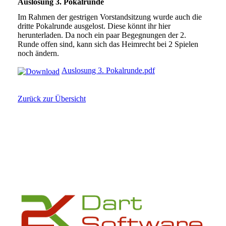
Auslosung 3. Pokalrunde
Im Rahmen der gestrigen Vorstandsitzung wurde auch die
dritte Pokalrunde ausgelost. Diese könnt ihr hier
herunterladen. Da noch ein paar Begegnungen der 2.
Runde offen sind, kann sich das Heimrecht bei 2 Spielen
noch ändern.
Auslosung 3. Pokalrunde.pdf
Zurück zur Übersicht