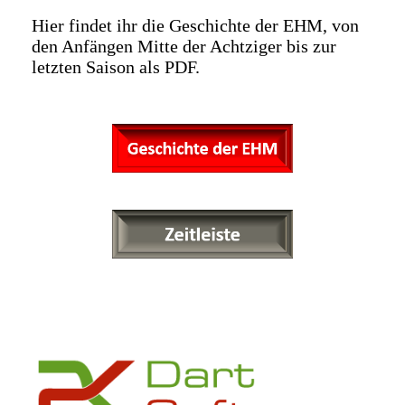
Hier findet ihr die Geschichte der EHM, von
den Anfängen Mitte der Achtziger bis zur
letzten Saison als PDF.