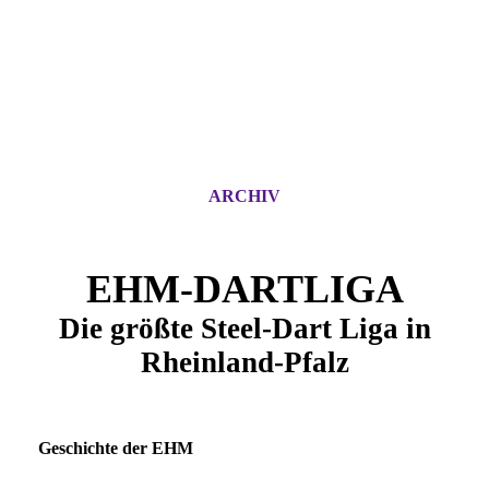
ARCHIV
EHM-DARTLIGA
Die größte Steel-Dart Liga in
Rheinland-Pfalz
Geschichte der EHM