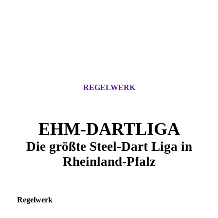
REGELWERK
EHM-DARTLIGA
Die größte Steel-Dart Liga in
Rheinland-Pfalz
Regelwerk