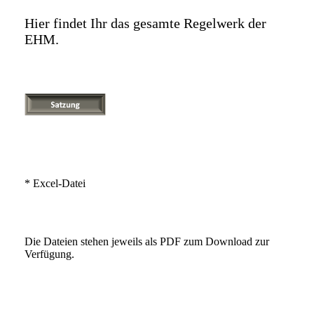
Hier findet Ihr das gesamte Regelwerk der
EHM.
* Excel-Datei
Die Dateien stehen jeweils als PDF zum Download zur
Verfügung.